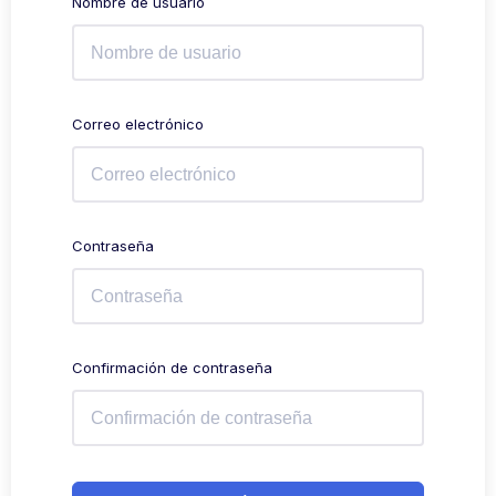
Nombre de usuario
Correo electrónico
Contraseña
Confirmación de contraseña