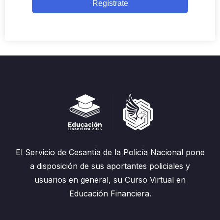
Regístrate
El Servicio de Cesantía de la Policía Nacional pone
a disposición de sus aportantes policiales y
usuarios en general, su Curso Virtual en
Educación Financiera.