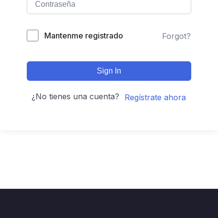
Mantenme registrado
Forgot?
Sign In
¿No tienes una cuenta?
Regístrate ahora