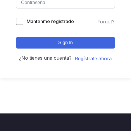
Mantenme registrado
Forgot?
Sign In
¿No tienes una cuenta?
Regístrate ahora