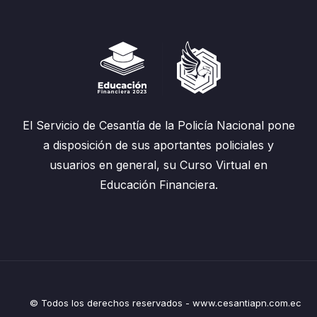
El Servicio de Cesantía de la Policía Nacional pone
a disposición de sus aportantes policiales y
usuarios en general, su Curso Virtual en
Educación Financiera.
© Todos los derechos reservados - www.cesantiapn.com.ec