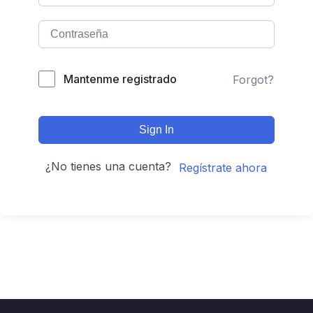
Mantenme registrado
Forgot?
Sign In
¿No tienes una cuenta?
Regístrate ahora