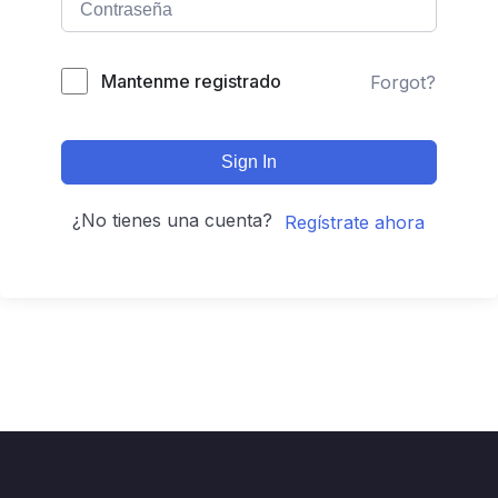
Mantenme registrado
Forgot?
Sign In
¿No tienes una cuenta?
Regístrate ahora