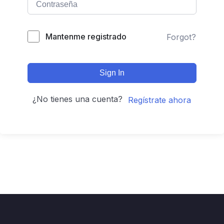
Mantenme registrado
Forgot?
Sign In
¿No tienes una cuenta?
Regístrate ahora