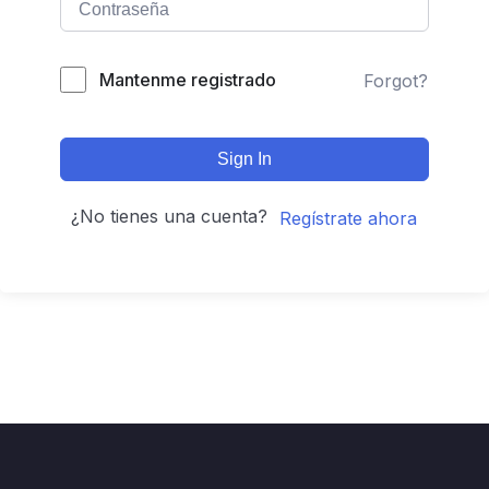
Mantenme registrado
Forgot?
Sign In
¿No tienes una cuenta?
Regístrate ahora